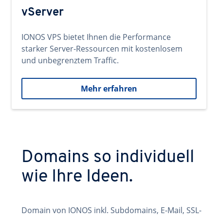
vServer
IONOS VPS bietet Ihnen die Performance
starker Server-Ressourcen mit kostenlosem
und unbegrenztem Traffic.
Mehr erfahren
Domains so individuell
wie Ihre Ideen.
Domain von IONOS inkl. Subdomains, E-Mail, SSL-