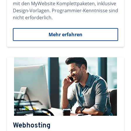
mit den MyWebsite Komplettpaketen, inklusive
Design-Vorlagen. Programmier-Kenntnisse sind
nicht erforderlich.
Mehr erfahren
Webhosting