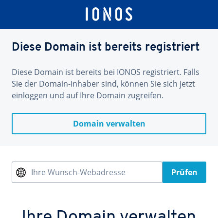
Diese Domain ist bereits registriert
Diese Domain ist bereits bei IONOS registriert. Falls
Sie der Domain-Inhaber sind, können Sie sich jetzt
einloggen und auf Ihre Domain zugreifen.
Domain verwalten
Ihre Wunsch-Webadresse
Prüfen