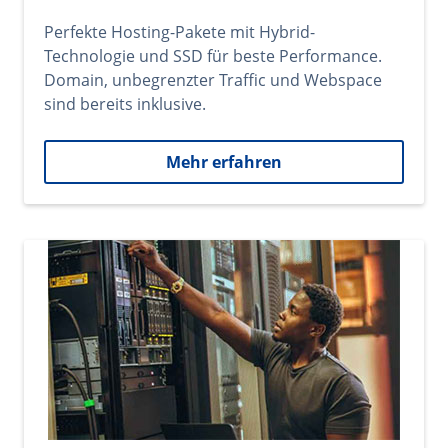
Perfekte Hosting-Pakete mit Hybrid-
Technologie und SSD für beste Performance.
Domain, unbegrenzter Traffic und Webspace
sind bereits inklusive.
Mehr erfahren