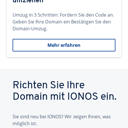
umziehen
Umzug in 3 Schritten: Fordern Sie den Code an.
Geben Sie Ihre Domain ein Bestätigen Sie den
Domain-Umzug.
Mehr erfahren
Richten Sie Ihre
Domain mit IONOS ein.
Sie sind neu bei IONOS? Wir zeigen Ihnen, was
möglich ist.