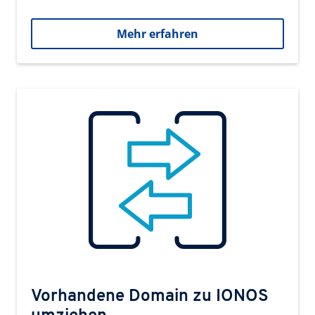
Mehr erfahren
Vorhandene Domain zu IONOS