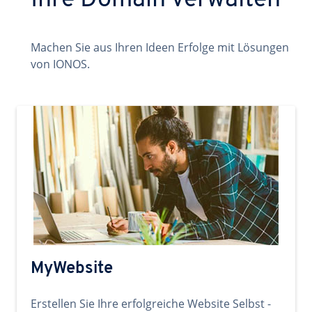
Ihre Domain verwalten
Machen Sie aus Ihren Ideen Erfolge mit Lösungen
von IONOS.
MyWebsite
Erstellen Sie Ihre erfolgreiche Website Selbst -