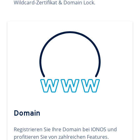
Wildcard-Zertifikat & Domain Lock.
Domain
Registrieren Sie Ihre Domain bei IONOS und
profitieren Sie von zahlreichen Features.