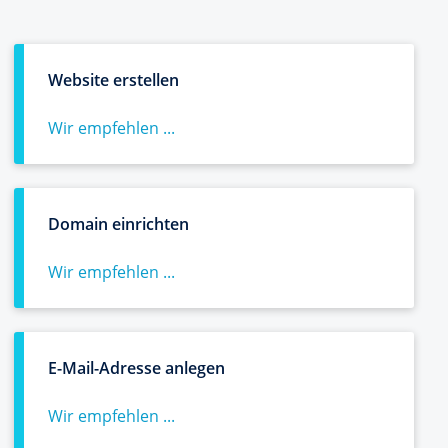
Website erstellen
Wir empfehlen ...
Domain einrichten
Wir empfehlen ...
E-Mail-Adresse anlegen
Wir empfehlen ...